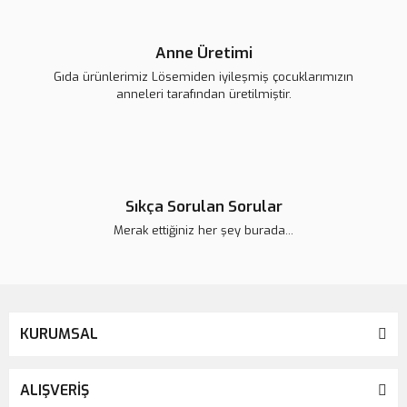
Anne Üretimi
Gıda ürünlerimiz Lösemiden iyileşmiş çocuklarımızın
anneleri tarafından üretilmiştir.
Sıkça Sorulan Sorular
Merak ettiğiniz her şey burada...
KURUMSAL
ALIŞVERİŞ