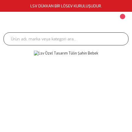
LSV DÜKKAN BİR LÖSEV KURULUŞUDUR.