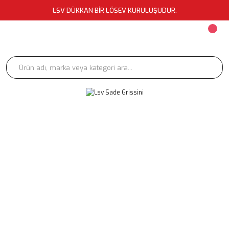
LSV DÜKKAN BİR LÖSEV KURULUŞUDUR.