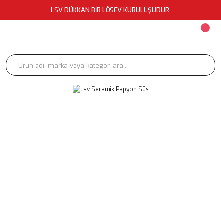
LSV DÜKKAN BİR LÖSEV KURULUŞUDUR.