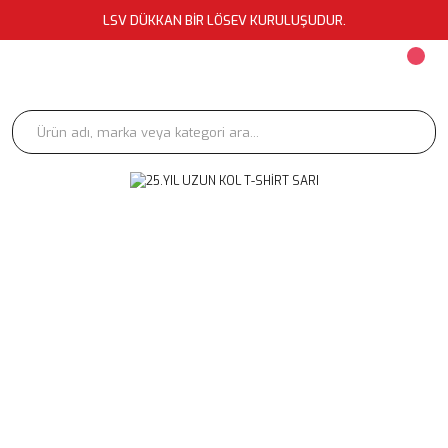
LSV DÜKKAN BİR LÖSEV KURULUŞUDUR.