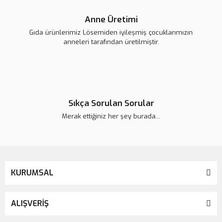
Anne Üretimi
Gıda ürünlerimiz Lösemiden iyileşmiş çocuklarımızın
anneleri tarafından üretilmiştir.
Sıkça Sorulan Sorular
Merak ettiğiniz her şey burada...
KURUMSAL
ALIŞVERİŞ