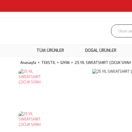
TÜM ÜRÜNLER
DOĞAL ÜRÜNLER
Anasayfa
TEKSTİL
GİYİM
25.YIL SWEATSHIRT ÇOCUK SİYAH