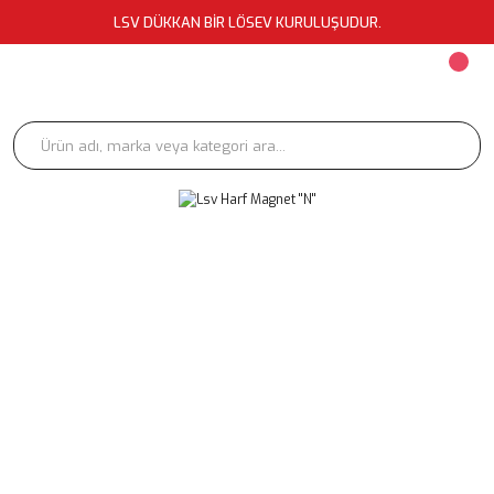
LSV DÜKKAN BİR LÖSEV KURULUŞUDUR.