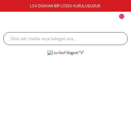
LSV DÜKKAN BİR LÖSEV KURULUŞUDUR.