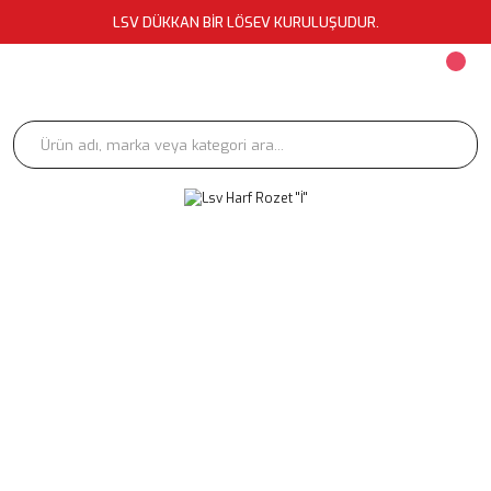
LSV DÜKKAN BİR LÖSEV KURULUŞUDUR.