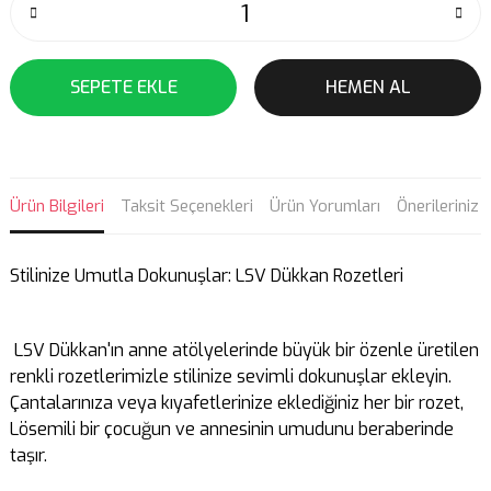
SEPETE EKLE
HEMEN AL
Ürün Bilgileri
Taksit Seçenekleri
Ürün Yorumları
Önerileriniz
Stilinize Umutla Dokunuşlar: LSV Dükkan Rozetleri
LSV Dükkan'ın anne atölyelerinde büyük bir özenle üretilen
renkli rozetlerimizle stilinize sevimli dokunuşlar ekleyin.
Çantalarınıza veya kıyafetlerinize eklediğiniz her bir rozet,
Lösemili bir çocuğun ve annesinin umudunu beraberinde
taşır.