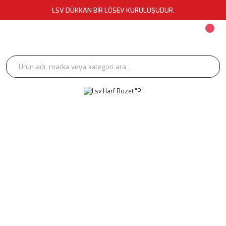
LSV DÜKKAN BİR LÖSEV KURULUŞUDUR.