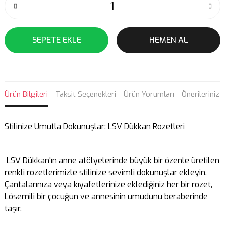
SEPETE EKLE
HEMEN AL
Ürün Bilgileri
Taksit Seçenekleri
Ürün Yorumları
Önerileriniz
Stilinize Umutla Dokunuşlar: LSV Dükkan Rozetleri
LSV Dükkan'ın anne atölyelerinde büyük bir özenle üretilen
renkli rozetlerimizle stilinize sevimli dokunuşlar ekleyin.
Çantalarınıza veya kıyafetlerinize eklediğiniz her bir rozet,
Lösemili bir çocuğun ve annesinin umudunu beraberinde
taşır.