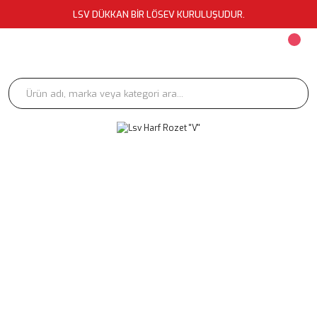
LSV DÜKKAN BİR LÖSEV KURULUŞUDUR.