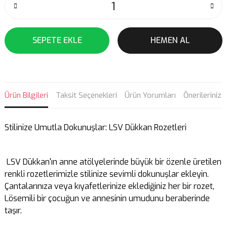
SEPETE EKLE
HEMEN AL
Ürün Bilgileri
Taksit Seçenekleri
Ürün Yorumları
Önerileriniz
Stilinize Umutla Dokunuşlar: LSV Dükkan Rozetleri
LSV Dükkan'ın anne atölyelerinde büyük bir özenle üretilen
renkli rozetlerimizle stilinize sevimli dokunuşlar ekleyin.
Çantalarınıza veya kıyafetlerinize eklediğiniz her bir rozet,
Lösemili bir çocuğun ve annesinin umudunu beraberinde
taşır.