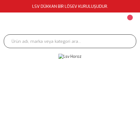
LSV DÜKKAN BİR LÖSEV KURULUŞUDUR.