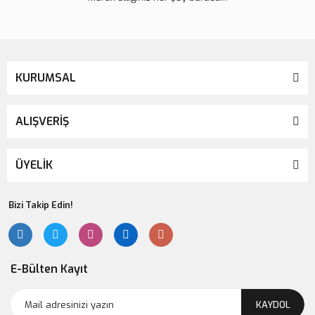
KURUMSAL
ALIŞVERİŞ
ÜYELİK
Bizi Takip Edin!
E-Bülten Kayıt
KAYDOL