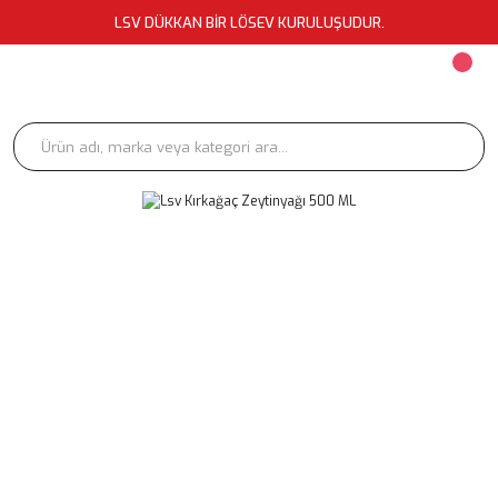
LSV DÜKKAN BİR LÖSEV KURULUŞUDUR.