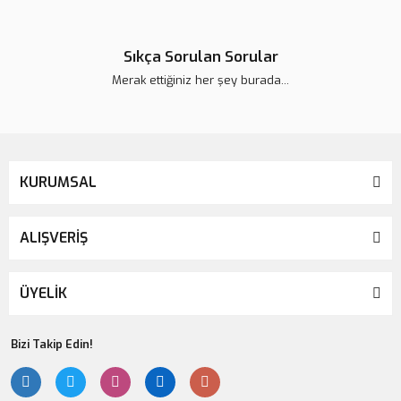
Sıkça Sorulan Sorular
Merak ettiğiniz her şey burada...
KURUMSAL
ALIŞVERİŞ
ÜYELİK
Bizi Takip Edin!