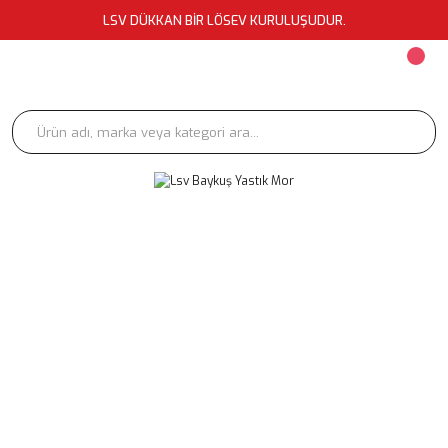
LSV DÜKKAN BİR LÖSEV KURULUŞUDUR.