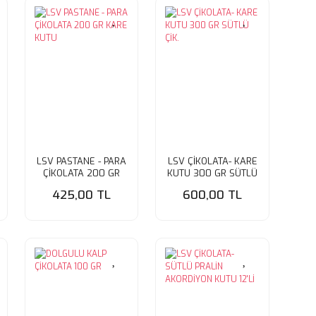
LSV PASTANE - PARA
LSV ÇİKOLATA- KARE
ÇİKOLATA 200 GR
KUTU 300 GR SÜTLÜ
KARE KUTU
ÇİK.
425,00 TL
600,00 TL