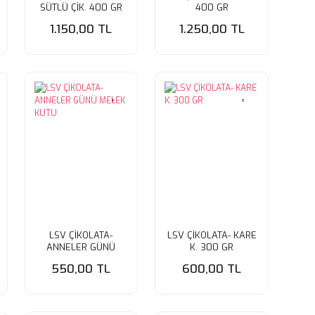
SÜTLÜ ÇİK. 400 GR
400 GR
1.150,00 TL
1.250,00 TL
LSV ÇİKOLATA-
LSV ÇİKOLATA- KARE
ANNELER GÜNÜ
K. 300 GR
MELEK KUTU
550,00 TL
600,00 TL