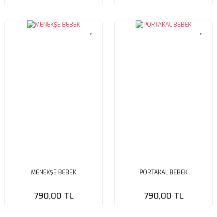
MENEKŞE BEBEK
PORTAKAL BEBEK
790,00 TL
790,00 TL