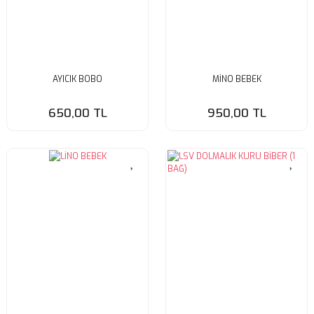
AYICIK BOBO
MİNO BEBEK
650,00 TL
950,00 TL