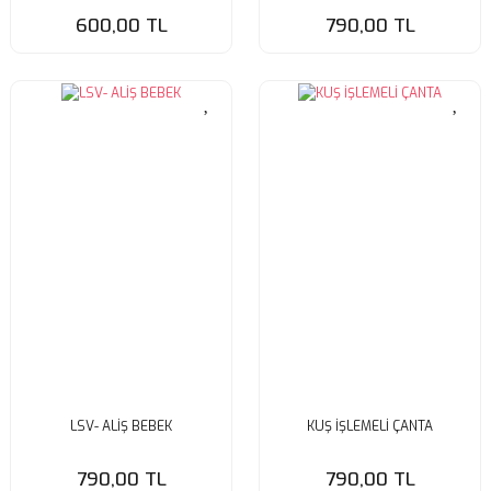
600,00 TL
790,00 TL
LSV- ALİŞ BEBEK
KUŞ İŞLEMELİ ÇANTA
790,00 TL
790,00 TL