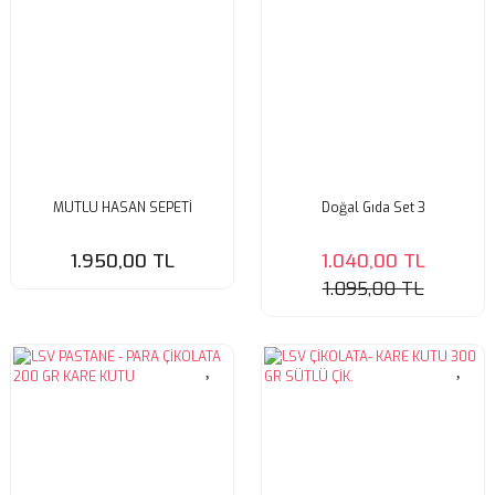
MUTLU HASAN SEPETİ
Doğal Gıda Set 3
1.950,00 TL
1.040,00 TL
1.095,00 TL