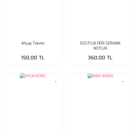
Ahşap Takvim
DOSTLUK PERİ SERAMİK
NOTLUK
150,00 TL
360,00 TL