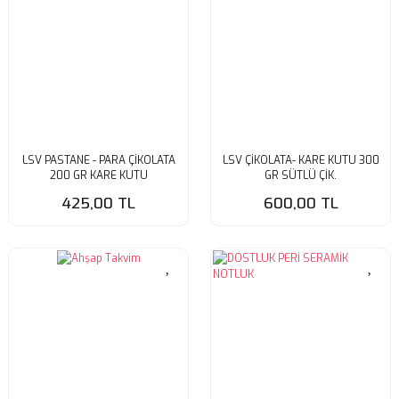
LSV PASTANE - PARA ÇİKOLATA
LSV ÇİKOLATA- KARE KUTU 300
200 GR KARE KUTU
GR SÜTLÜ ÇİK.
425,00 TL
600,00 TL