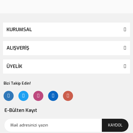
KURUMSAL
ALIŞVERİŞ
ÜYELİK
Bizi Takip Edin!
E-Bülten Kayıt
KAYDOL