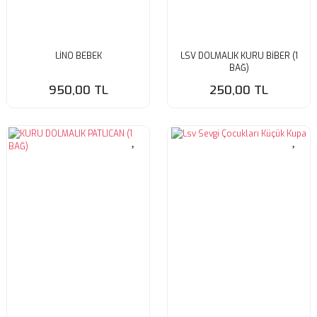
LİNO BEBEK
LSV DOLMALIK KURU BİBER (1
BAĞ)
950,00 TL
250,00 TL