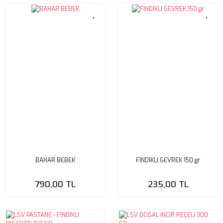
BAHAR BEBEK
FINDIKLI GEVREK 150 gr
790,00 TL
235,00 TL