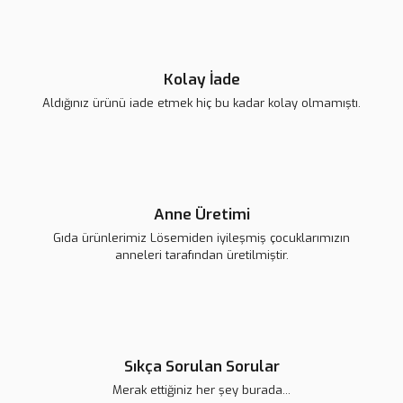
Kolay İade
Aldığınız ürünü iade etmek hiç bu kadar kolay olmamıştı.
Anne Üretimi
Gıda ürünlerimiz Lösemiden iyileşmiş çocuklarımızın
anneleri tarafından üretilmiştir.
Sıkça Sorulan Sorular
Merak ettiğiniz her şey burada...