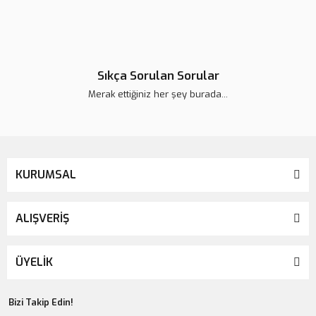
Sıkça Sorulan Sorular
Merak ettiğiniz her şey burada...
KURUMSAL
ALIŞVERİŞ
ÜYELİK
Bizi Takip Edin!