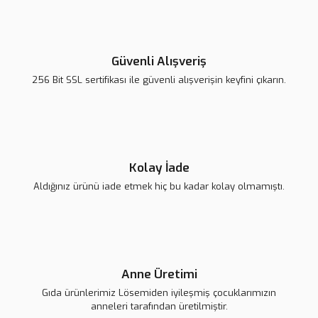
Güvenli Alışveriş
256 Bit SSL sertifikası ile güvenli alışverişin keyfini çıkarın.
Kolay İade
Aldığınız ürünü iade etmek hiç bu kadar kolay olmamıştı.
Anne Üretimi
Gıda ürünlerimiz Lösemiden iyileşmiş çocuklarımızın
anneleri tarafından üretilmiştir.