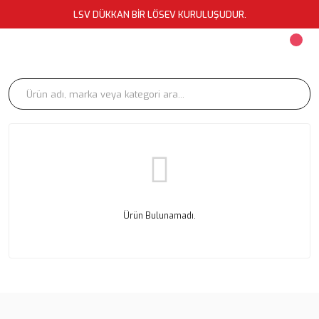
LSV DÜKKAN BİR LÖSEV KURULUŞUDUR.
Ürün Bulunamadı.