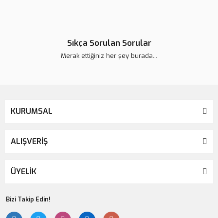
Sıkça Sorulan Sorular
Merak ettiğiniz her şey burada...
KURUMSAL
ALIŞVERİŞ
ÜYELİK
Bizi Takip Edin!