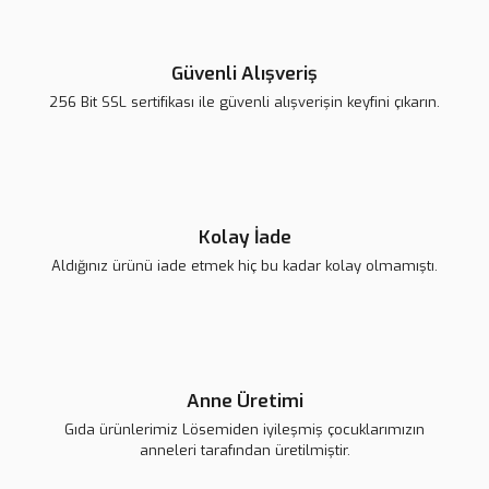
Güvenli Alışveriş
256 Bit SSL sertifikası ile güvenli alışverişin keyfini çıkarın.
Kolay İade
Aldığınız ürünü iade etmek hiç bu kadar kolay olmamıştı.
Anne Üretimi
Gıda ürünlerimiz Lösemiden iyileşmiş çocuklarımızın
anneleri tarafından üretilmiştir.