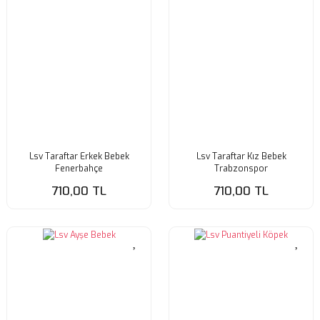
Lsv Taraftar Erkek Bebek
Lsv Taraftar Kız Bebek
Fenerbahçe
Trabzonspor
710,00 TL
710,00 TL