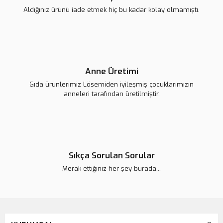
Aldığınız ürünü iade etmek hiç bu kadar kolay olmamıştı.
Anne Üretimi
Gıda ürünlerimiz Lösemiden iyileşmiş çocuklarımızın
anneleri tarafından üretilmiştir.
Sıkça Sorulan Sorular
Merak ettiğiniz her şey burada...