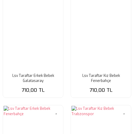
Lsv Taraftar Erkek Bebek
Lsv Taraftar Kız Bebek
Galatasaray
Fenerbahçe
710,00 TL
710,00 TL