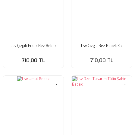
Lsv Çizgili Erkek Bez Bebek
Lsv Çizgili Bez Bebek Kız
710,00 TL
710,00 TL