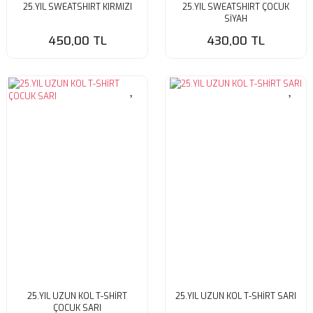
25.YIL SWEATSHIRT KIRMIZI
25.YIL SWEATSHIRT ÇOCUK
SİYAH
450,00 TL
430,00 TL
25.YIL UZUN KOL T-SHİRT
25.YIL UZUN KOL T-SHİRT SARI
ÇOCUK SARI