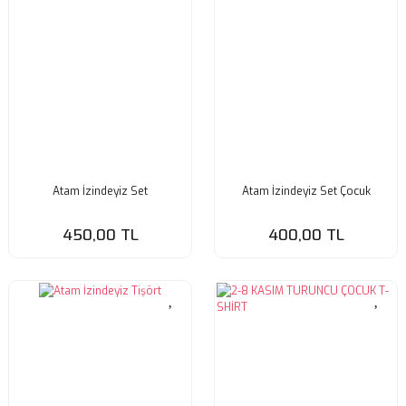
Atam İzindeyiz Set
Atam İzindeyiz Set Çocuk
450,00 TL
400,00 TL