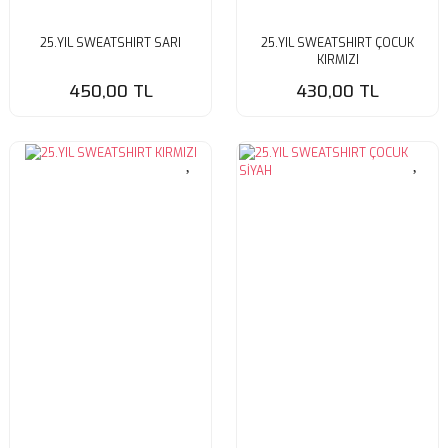
25.YIL SWEATSHIRT SARI
25.YIL SWEATSHIRT ÇOCUK
KIRMIZI
450,00 TL
430,00 TL