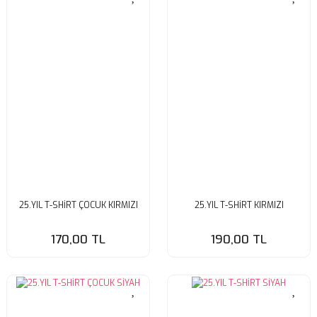
25.YIL T-SHİRT ÇOCUK KIRMIZI
25.YIL T-SHİRT KIRMIZI
170,00 TL
190,00 TL