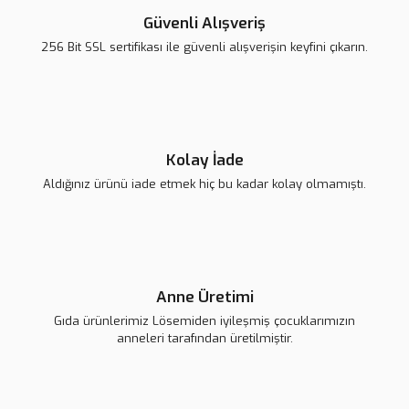
Güvenli Alışveriş
256 Bit SSL sertifikası ile güvenli alışverişin keyfini çıkarın.
Kolay İade
Aldığınız ürünü iade etmek hiç bu kadar kolay olmamıştı.
Anne Üretimi
Gıda ürünlerimiz Lösemiden iyileşmiş çocuklarımızın
anneleri tarafından üretilmiştir.