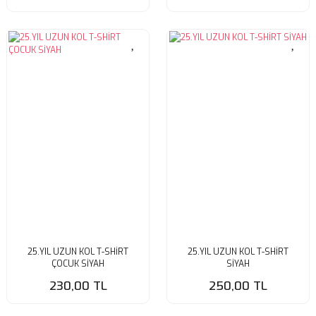
25.YIL UZUN KOL T-SHİRT
25.YIL UZUN KOL T-SHİRT
ÇOCUK SİYAH
SİYAH
230,00 TL
250,00 TL