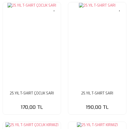
25.YIL T-SHİRT ÇOCUK SARI
25.YIL T-SHİRT SARI
170,00 TL
190,00 TL