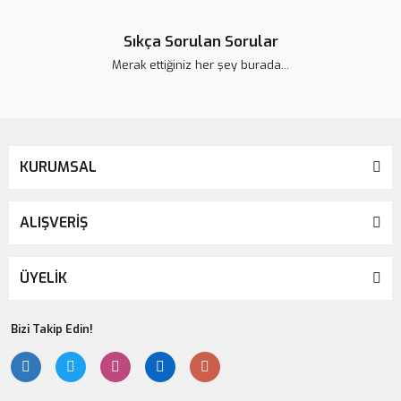
Sıkça Sorulan Sorular
Merak ettiğiniz her şey burada...
KURUMSAL
ALIŞVERİŞ
ÜYELİK
Bizi Takip Edin!