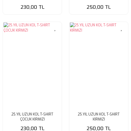
230,00 TL
250,00 TL
25.YIL UZUN KOL T-SHİRT
25.YIL UZUN KOL T-SHİRT
ÇOCUK KIRMIZI
KIRMIZI
230,00 TL
250,00 TL