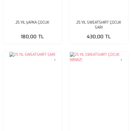
25.YIL ŞAPKA ÇOCUK
25.YIL SWEATSHIRT ÇOCUK
SARI
180,00 TL
430,00 TL