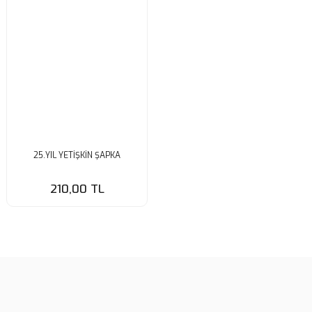
25.YIL YETİŞKİN ŞAPKA
210,00 TL